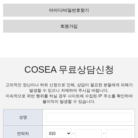
아이디/비밀번호찾기
회원가입
COSEA 무료상담신청
고의적인 장난이나 허위 신청으로 인해, 상담이 필요한 분들에게 피해가
발생할 수 있으니 자제하여 주시길 바랍니다.
지속적으로 위반 행위를 하실 경우 사이트에 수집된 IP 주소를 확인하여
불이익이 발생할 수 있습니다.
성명
-
-
연락처