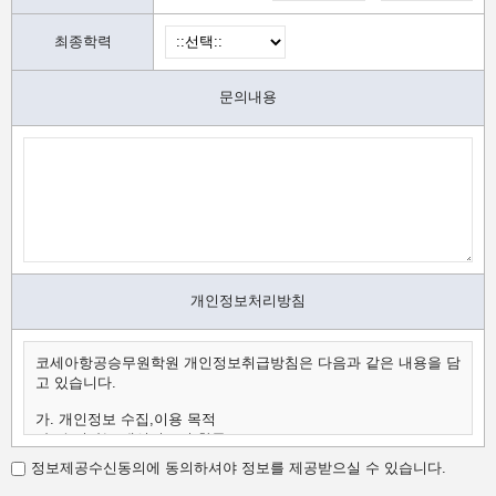
최종학력
문의내용
개인정보처리방침
코세아항공승무원학원 개인정보취급방침은 다음과 같은 내용을 담
고 있습니다.
가. 개인정보 수집,이용 목적
나. 수집하는 개인정보의 항목
다. 개인정보의 보유 및 이용 기간
정보제공수신동의에 동의하셔야 정보를 제공받으실 수 있습니다.
가.개인정보 수집,이용 목적