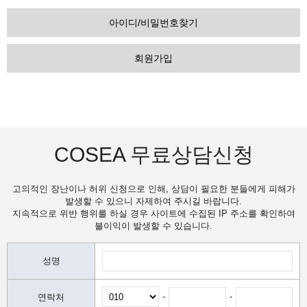
아이디/비밀번호찾기
회원가입
COSEA 무료상담신청
고의적인 장난이나 허위 신청으로 인해, 상담이 필요한 분들에게 피해가
발생할 수 있으니 자제하여 주시길 바랍니다.
지속적으로 위반 행위를 하실 경우 사이트에 수집된 IP 주소를 확인하여
불이익이 발생할 수 있습니다.
성명
-
-
연락처