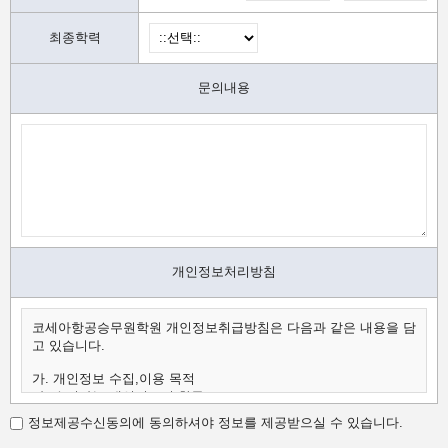
최종학력
문의내용
개인정보처리방침
코세아항공승무원학원 개인정보취급방침은 다음과 같은 내용을 담
고 있습니다.
가. 개인정보 수집,이용 목적
나. 수집하는 개인정보의 항목
다. 개인정보의 보유 및 이용 기간
정보제공수신동의에 동의하셔야 정보를 제공받으실 수 있습니다.
가.개인정보 수집,이용 목적