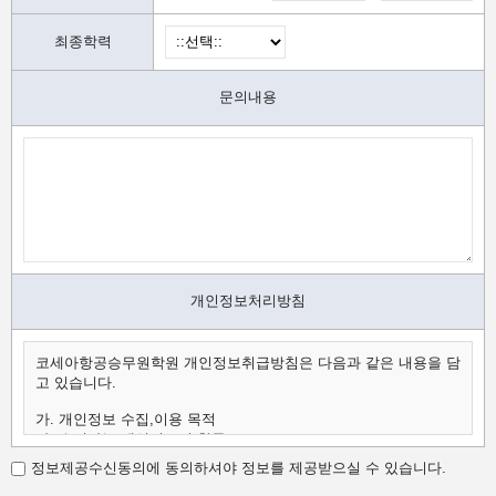
최종학력
문의내용
개인정보처리방침
코세아항공승무원학원 개인정보취급방침은 다음과 같은 내용을 담
고 있습니다.
가. 개인정보 수집,이용 목적
나. 수집하는 개인정보의 항목
다. 개인정보의 보유 및 이용 기간
정보제공수신동의에 동의하셔야 정보를 제공받으실 수 있습니다.
가.개인정보 수집,이용 목적