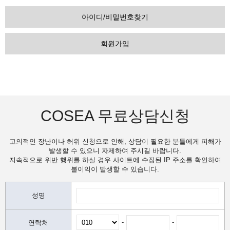
아이디/비밀번호찾기
회원가입
COSEA 무료상담신청
고의적인 장난이나 허위 신청으로 인해, 상담이 필요한 분들에게 피해가
발생할 수 있으니 자제하여 주시길 바랍니다.
지속적으로 위반 행위를 하실 경우 사이트에 수집된 IP 주소를 확인하여
불이익이 발생할 수 있습니다.
성명
-
-
연락처