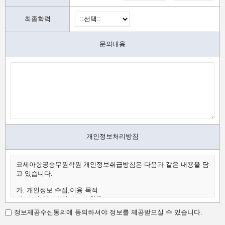
최종학력
문의내용
개인정보처리방침
코세아항공승무원학원 개인정보취급방침은 다음과 같은 내용을 담
고 있습니다.
가. 개인정보 수집,이용 목적
나. 수집하는 개인정보의 항목
다. 개인정보의 보유 및 이용 기간
정보제공수신동의에 동의하셔야 정보를 제공받으실 수 있습니다.
가.개인정보 수집,이용 목적