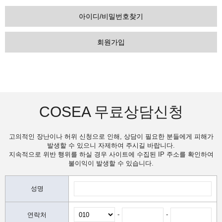
아이디/비밀번호찾기
회원가입
COSEA 무료상담신청
고의적인 장난이나 허위 신청으로 인해, 상담이 필요한 분들에게 피해가
발생할 수 있으니 자제하여 주시길 바랍니다.
지속적으로 위반 행위를 하실 경우 사이트에 수집된 IP 주소를 확인하여
불이익이 발생할 수 있습니다.
성명
-
-
연락처