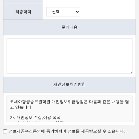
최종학력
문의내용
개인정보처리방침
코세아항공승무원학원 개인정보취급방침은 다음과 같은 내용을 담
고 있습니다.
가. 개인정보 수집,이용 목적
나. 수집하는 개인정보의 항목
다. 개인정보의 보유 및 이용 기간
정보제공수신동의에 동의하셔야 정보를 제공받으실 수 있습니다.
가.개인정보 수집,이용 목적