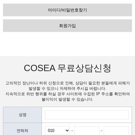
아이디/비밀번호찾기
회원가입
COSEA 무료상담신청
고의적인 장난이나 허위 신청으로 인해, 상담이 필요한 분들에게 피해가
발생할 수 있으니 자제하여 주시길 바랍니다.
지속적으로 위반 행위를 하실 경우 사이트에 수집된 IP 주소를 확인하여
불이익이 발생할 수 있습니다.
성명
-
-
연락처