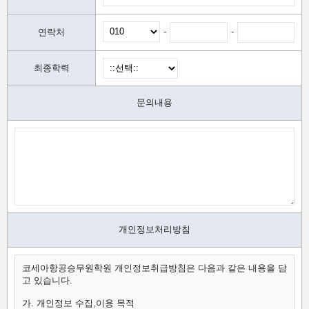
-
-
연락처
최종학력
문의내용
개인정보처리방침
코세아항공승무원학원 개인정보취급방침은 다음과 같은 내용을 담
고 있습니다.
가. 개인정보 수집,이용 목적