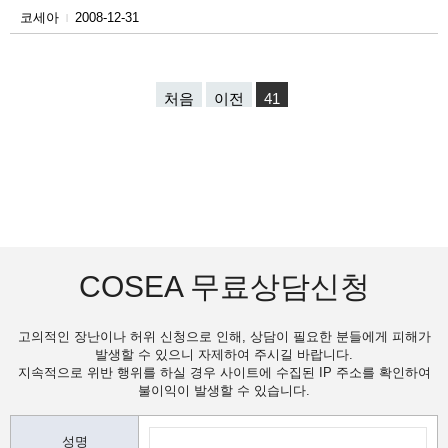
코세아
2008-12-31
|
처음
이전
41
COSEA 무료상담신청
고의적인 장난이나 허위 신청으로 인해, 상담이 필요한 분들에게 피해가
발생할 수 있으니 자제하여 주시길 바랍니다.
지속적으로 위반 행위를 하실 경우 사이트에 수집된 IP 주소를 확인하여
불이익이 발생할 수 있습니다.
성명