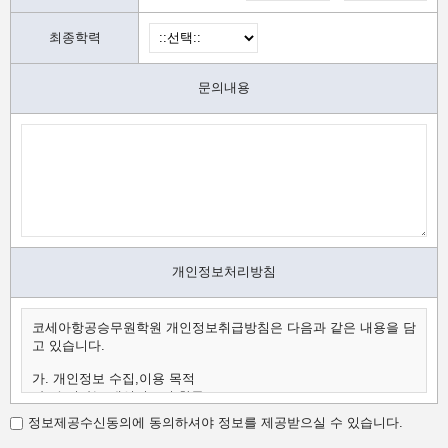
최종학력
문의내용
개인정보처리방침
코세아항공승무원학원 개인정보취급방침은 다음과 같은 내용을 담
고 있습니다.
가. 개인정보 수집,이용 목적
나. 수집하는 개인정보의 항목
다. 개인정보의 보유 및 이용 기간
정보제공수신동의에 동의하셔야 정보를 제공받으실 수 있습니다.
가.개인정보 수집,이용 목적