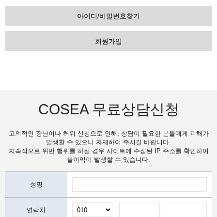
아이디/비밀번호찾기
회원가입
COSEA 무료상담신청
고의적인 장난이나 허위 신청으로 인해, 상담이 필요한 분들에게 피해가
발생할 수 있으니 자제하여 주시길 바랍니다.
지속적으로 위반 행위를 하실 경우 사이트에 수집된 IP 주소를 확인하여
불이익이 발생할 수 있습니다.
성명
-
-
연락처