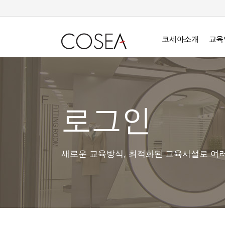
코세아소개
교육
로그인
새로운 교육방식, 최적화된 교육시설로 여러