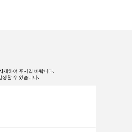
 자제하여 주시길 바랍니다.
발생할 수 있습니다.