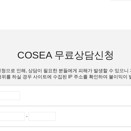
COSEA 무료상담신청
청으로 인해, 상담이 필요한 분들에게 피해가 발생할 수 있으니
위를 하실 경우 사이트에 수집된 IP 주소를 확인하여 불이익이 
-