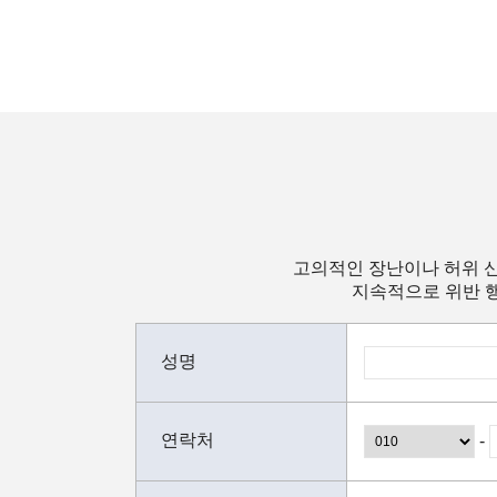
고의적인 장난이나 허위 신
지속적으로 위반 행
성명
연락처
-