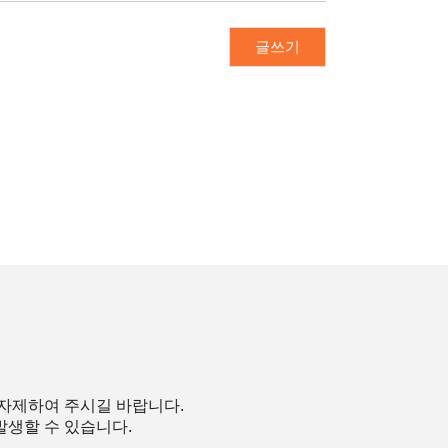
글쓰기
 자제하여 주시길 바랍니다.
발생할 수 있습니다.