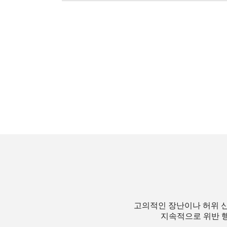
고의적인 장난이나 허위 신
지속적으로 위반 행