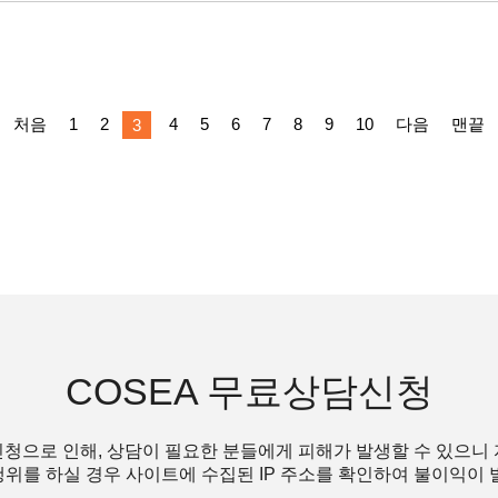
처음
1
2
4
5
6
7
8
9
10
다음
맨끝
3
COSEA 무료상담신청
청으로 인해, 상담이 필요한 분들에게 피해가 발생할 수 있으니
위를 하실 경우 사이트에 수집된 IP 주소를 확인하여 불이익이 