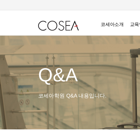
코세아소개
교육
Q&A
코세아학원 Q&A 내용입니다.