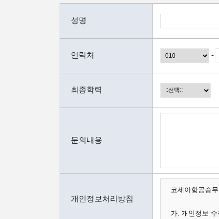
성명
연락처
-
최종학력
문의내용
코세아항공승무원
개인정보처리방침
가. 개인정보 수