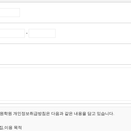
-
학원 개인정보취급방침은 다음과 같은 내용을 담고 있습니다.
집,이용 목적