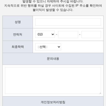
발생할 수 있으니 자제하여 주시길 바랍니다.
지속적으로 위반 행위를 하실 경우 사이트에 수집된 IP 주소를 확인하여
불이익이 발생할 수 있습니다.
성명
-
-
연락처
최종학력
문의내용
개인정보처리방침