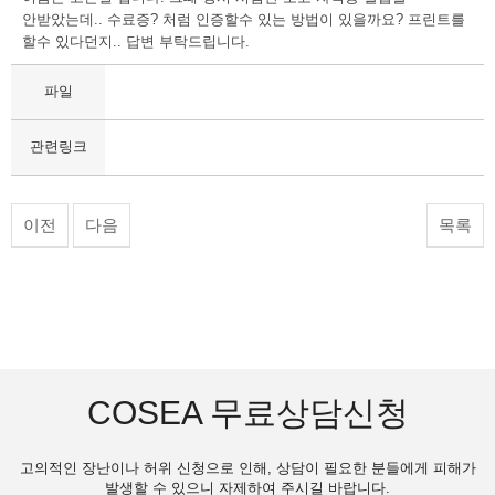
안받았는데.. 수료증? 처럼 인증할수 있는 방법이 있을까요? 프린트를
할수 있다던지.. 답변 부탁드립니다.
파일
관련링크
이전
다음
목록
COSEA 무료상담신청
고의적인 장난이나 허위 신청으로 인해, 상담이 필요한 분들에게 피해가
발생할 수 있으니 자제하여 주시길 바랍니다.