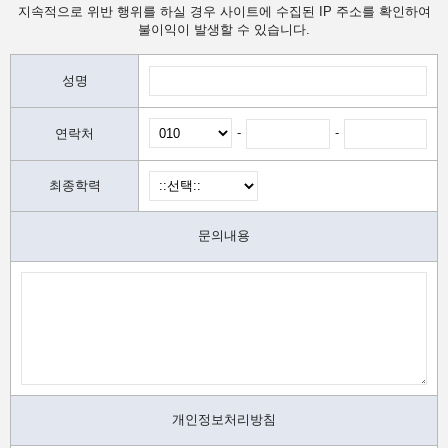
지속적으로 위반 행위를 하실 경우 사이트에 수집된 IP 주소를 확인하여
불이익이 발생할 수 있습니다.
성명
-
-
연락처
최종학력
문의내용
개인정보처리방침