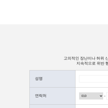
고의적인 장난이나 허위 신
지속적으로 위반 행
성명
연락처
-