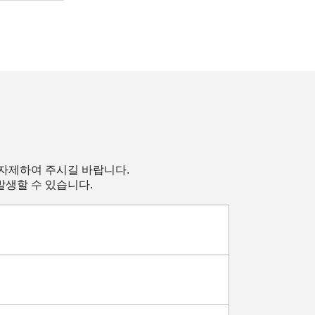
 자제하여 주시길 바랍니다.
발생할 수 있습니다.