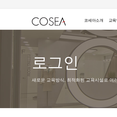
코세아소개
교육
로그인
새로운 교육방식, 최적화된 교육시설로 여러