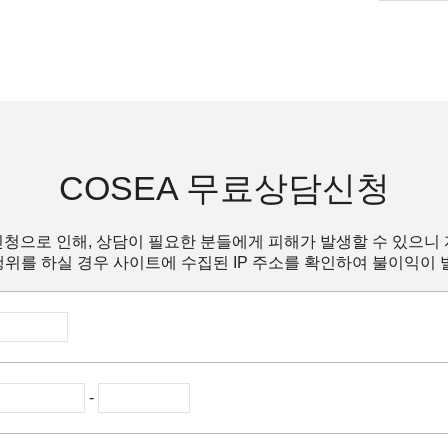
COSEA 무료상담신청
청으로 인해, 상담이 필요한 분들에게 피해가 발생할 수 있으니
위를 하실 경우 사이트에 수집된 IP 주소를 확인하여 불이익이 
-