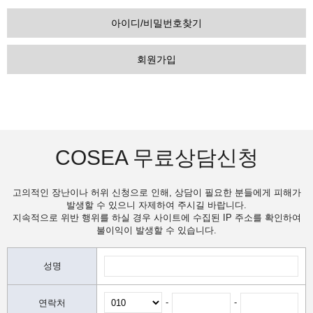
아이디/비밀번호찾기
회원가입
COSEA 무료상담신청
고의적인 장난이나 허위 신청으로 인해, 상담이 필요한 분들에게 피해가
발생할 수 있으니 자제하여 주시길 바랍니다.
지속적으로 위반 행위를 하실 경우 사이트에 수집된 IP 주소를 확인하여
불이익이 발생할 수 있습니다.
성명
-
-
연락처