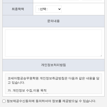
최종학력
문의내용
개인정보처리방침
코세아항공승무원학원 개인정보취급방침은 다음과 같은 내용을 담
고 있습니다.
가. 개인정보 수집,이용 목적
나. 수집하는 개인정보의 항목
다. 개인정보의 보유 및 이용 기간
정보제공수신동의에 동의하셔야 정보를 제공받으실 수 있습니다.
가.개인정보 수집,이용 목적