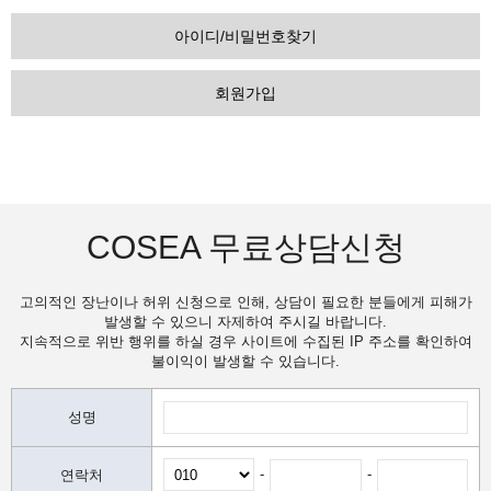
아이디/비밀번호찾기
회원가입
COSEA 무료상담신청
고의적인 장난이나 허위 신청으로 인해, 상담이 필요한 분들에게 피해가
발생할 수 있으니 자제하여 주시길 바랍니다.
지속적으로 위반 행위를 하실 경우 사이트에 수집된 IP 주소를 확인하여
불이익이 발생할 수 있습니다.
성명
-
-
연락처