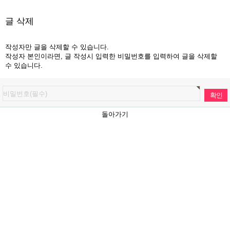
글 삭제
작성자만 글을 삭제할 수 있습니다.
작성자 본인이라면, 글 작성시 입력한 비밀번호를 입력하여 글을 삭제할
수 있습니다.
돌아가기