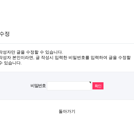
 수정
작성자만 글을 수정할 수 있습니다.
작성자 본인이라면, 글 작성시 입력한 비밀번호를 입력하여 글을 수정할
수 있습니다.
비밀번호
돌아가기