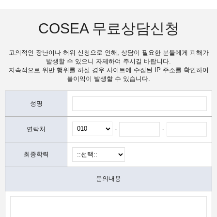
COSEA 무료상담신청
고의적인 장난이나 허위 신청으로 인해, 상담이 필요한 분들에게 피해가
발생할 수 있으니 자제하여 주시길 바랍니다.
지속적으로 위반 행위를 하실 경우 사이트에 수집된 IP 주소를 확인하여
불이익이 발생할 수 있습니다.
성명
-
-
연락처
최종학력
문의내용