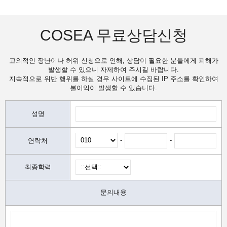
COSEA 무료상담신청
고의적인 장난이나 허위 신청으로 인해, 상담이 필요한 분들에게 피해가
발생할 수 있으니 자제하여 주시길 바랍니다.
지속적으로 위반 행위를 하실 경우 사이트에 수집된 IP 주소를 확인하여
불이익이 발생할 수 있습니다.
성명
-
-
연락처
최종학력
문의내용