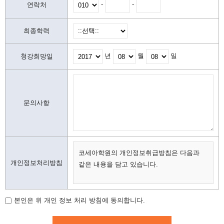
-
-
연락처
최종학력
년
월
일
청강희망일
문의사항
코세아학원의 개인정보취급방침은 다음과
개인정보처리방침
같은 내용을 담고 있습니다.
가. 개인정보 수집,이용 목적
나. 수집하는 개인정보의 항목
본인은 위 개인 정보 처리 방침에 동의합니다.
다. 개인정보의 보유 및 이용 기간